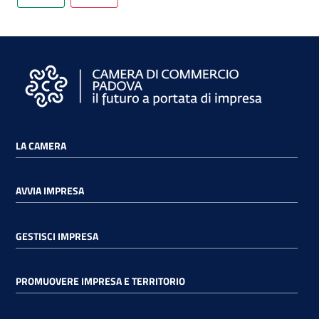
LA CAMERA
AVVIA IMPRESA
GESTISCI IMPRESA
PROMUOVERE IMPRESA E TERRITORIO