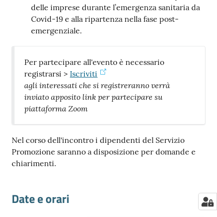
delle imprese durante l’emergenza sanitaria da
Covid-19 e alla ripartenza nella fase post-
emergenziale.
Per partecipare all'evento è necessario
registrarsi >
Iscriviti
agli interessati che si registreranno verrà
inviato apposito link per partecipare su
piattaforma Zoom
Nel corso dell'incontro i dipendenti del Servizio
Promozione saranno a disposizione per domande e
chiarimenti.
Date e orari