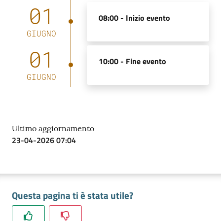
01
08:00 -
Inizio evento
GIUGNO
01
10:00 -
Fine evento
GIUGNO
Ultimo aggiornamento
23-04-2026 07:04
Questa pagina ti è stata utile?