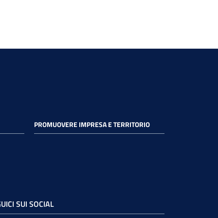
PROMUOVERE IMPRESA E TERRITORIO
UICI SUI SOCIAL