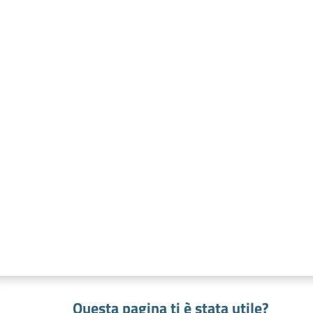
Questa pagina ti è stata utile?