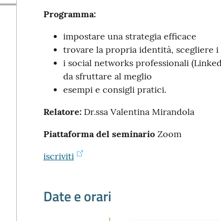
Programma:
impostare una strategia efficace
trovare la propria identità, scegliere i
i social networks professionali (Linke
da sfruttare al meglio
esempi e consigli pratici.
Relatore:
Dr.ssa Valentina Mirandola
Piattaforma del seminario
Zoom
iscriviti
Date e orari