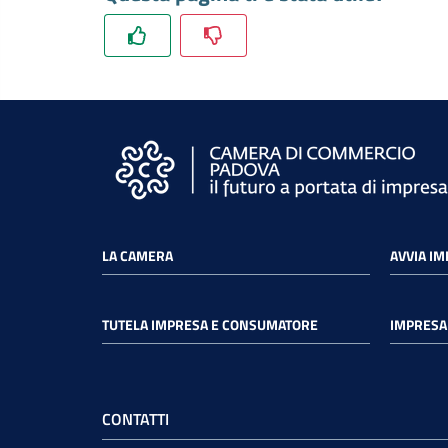
LA CAMERA
AVVIA I
TUTELA IMPRESA E CONSUMATORE
IMPRESA 
CONTATTI