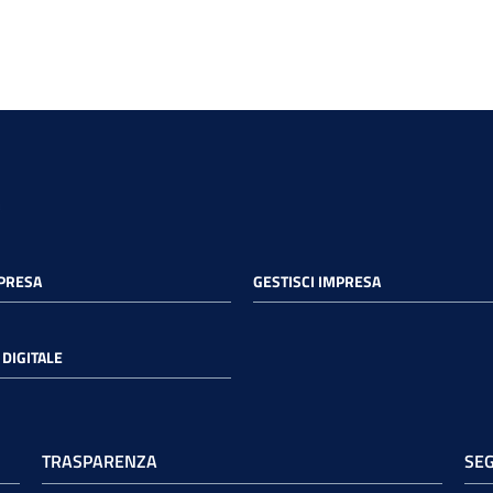
MPRESA
GESTISCI IMPRESA
DIGITALE
TRASPARENZA
SEG