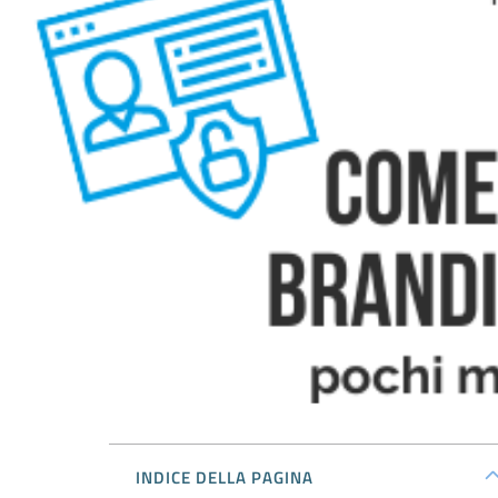
INDICE DELLA PAGINA