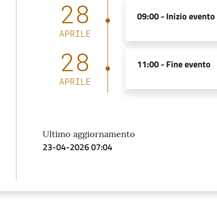
28
09:00 -
Inizio evento
APRILE
28
11:00 -
Fine evento
APRILE
Ultimo aggiornamento
23-04-2026 07:04