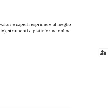
 valori e saperli esprimere al meglio
din), strumenti e piattaforme online