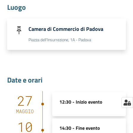
Luogo
Camera di Commercio di Padova
Piazza dell'Insurrezione, 1A - Padova
Date e orari
27
12:30 -
Inizio evento
MAGGIO
10
14:30 -
Fine evento