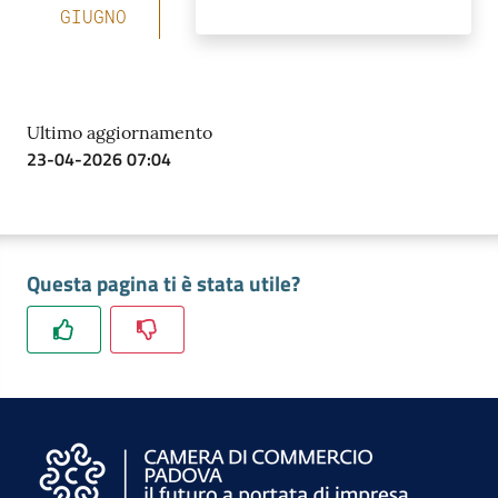
GIUGNO
Ultimo aggiornamento
23-04-2026 07:04
Questa pagina ti è stata utile?