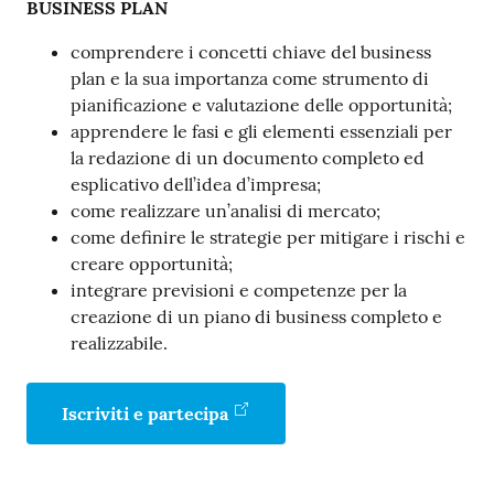
BUSINESS PLAN
comprendere i concetti chiave del business
plan e la sua importanza come strumento di
Contatti
pianificazione e valutazione delle opportunità;
apprendere le fasi e gli elementi essenziali per
la redazione di un documento completo ed
esplicativo dell’idea d’impresa;
Newsle
come realizzare un’analisi di mercato;
tter
come definire le strategie per mitigare i rischi e
creare opportunità;
integrare previsioni e competenze per la
Sala
creazione di un piano di business completo e
Stampa
realizzabile.
Iscriviti e partecipa
Seguici
su