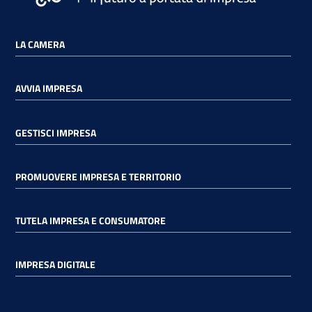
LA CAMERA
AVVIA IMPRESA
GESTISCI IMPRESA
PROMUOVERE IMPRESA E TERRITORIO
TUTELA IMPRESA E CONSUMATORE
IMPRESA DIGITALE