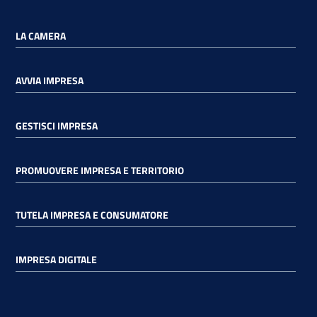
LA CAMERA
AVVIA IMPRESA
GESTISCI IMPRESA
PROMUOVERE IMPRESA E TERRITORIO
TUTELA IMPRESA E CONSUMATORE
IMPRESA DIGITALE