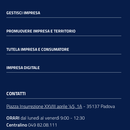
GESTISCI IMPRESA
PROMUOVERE IMPRESA E TERRITORIO
TUTELA IMPRESA E CONSUMATORE
IMPRESA DIGITALE
CONTATTI
Piazza Insurrezione XXVIII aprile '45, 1A
- 35137 Padova
ORARI
dal lunedì al venerdì 9:00 - 12:30
Centralino
049 82.08.111