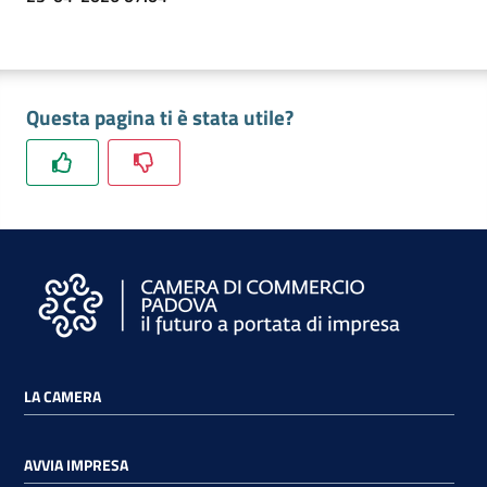
Questa pagina ti è stata utile?
LA CAMERA
AVVIA IMPRESA