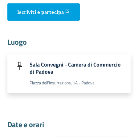
Iscriviti e partecipa
Luogo
Sala Convegni - Camera di Commercio
di Padova
Piazza dell'Insurrezione, 1A - Padova
Date e orari