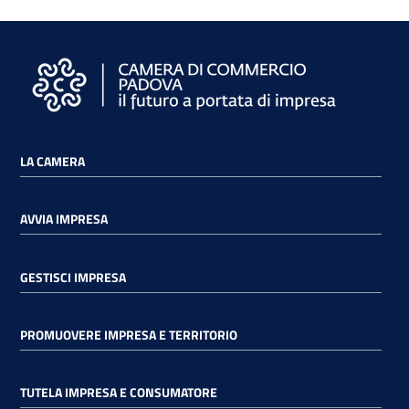
LA CAMERA
AVVIA IMPRESA
GESTISCI IMPRESA
PROMUOVERE IMPRESA E TERRITORIO
TUTELA IMPRESA E CONSUMATORE