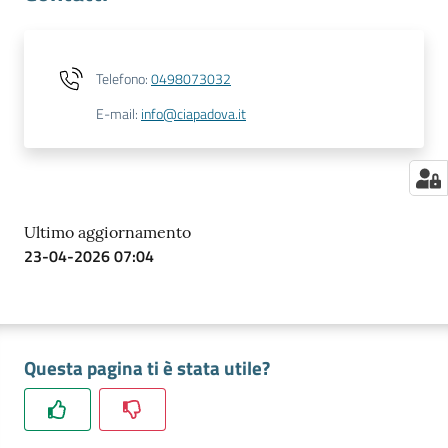
Telefono
:
0498073032
E-mail
:
info@ciapadova.it
Ultimo aggiornamento
23-04-2026 07:04
Questa pagina ti è stata utile?