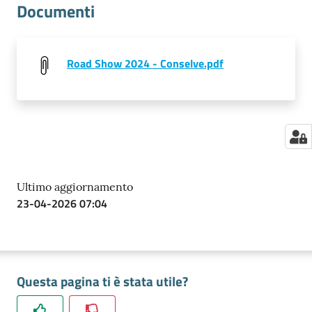
Documenti
Road Show 2024 - Conselve.pdf
Ultimo aggiornamento
23-04-2026 07:04
Questa pagina ti è stata utile?