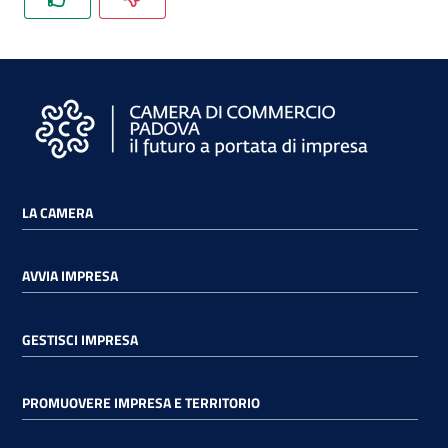
LA CAMERA
AVVIA IMPRESA
GESTISCI IMPRESA
PROMUOVERE IMPRESA E TERRITORIO