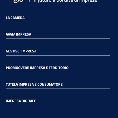
LA CAMERA
AVVIA IMPRESA
GESTISCI IMPRESA
PROMUOVERE IMPRESA E TERRITORIO
TUTELA IMPRESA E CONSUMATORE
IMPRESA DIGITALE