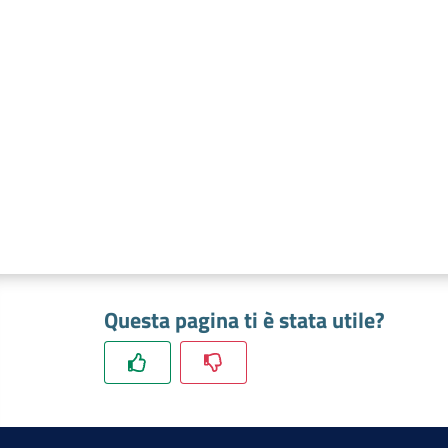
Questa pagina ti è stata utile?