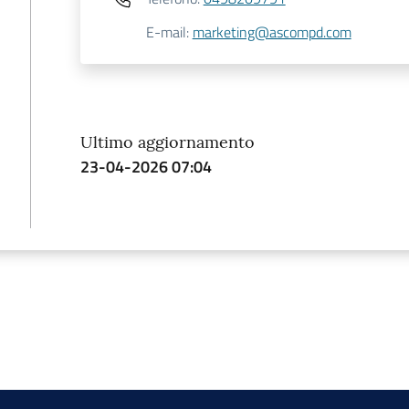
E-mail
:
marketing@ascompd.com
Ultimo aggiornamento
23-04-2026 07:04