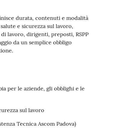
inisce durata, contenuti e modalità
salute e sicurezza sul lavoro,
di lavoro, dirigenti, preposti, RSPP
aggio da un semplice obbligo
ione.
 per le aziende, gli obblighi e le
curezza sul lavoro
istenza Tecnica Ascom Padova)