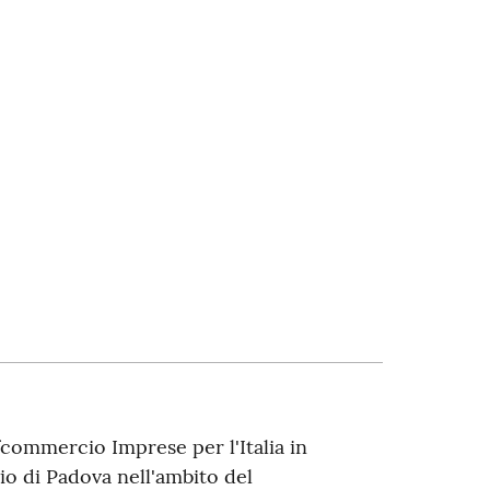
ommercio Imprese per l'Italia in
o di Padova nell'ambito del