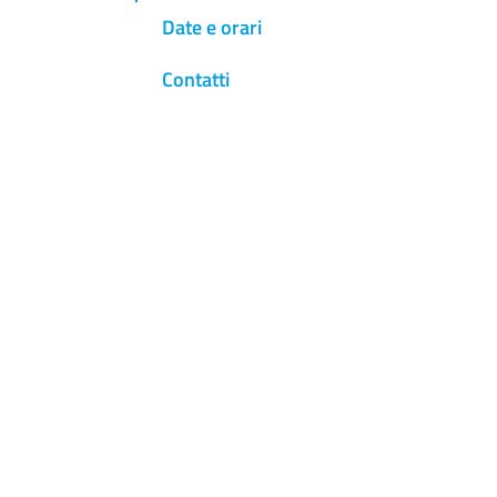
Date e orari
Contatti