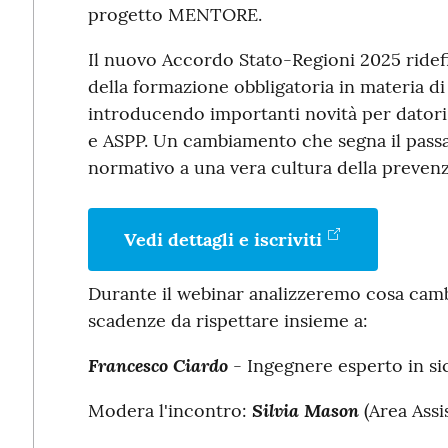
progetto MENTORE.
Il nuovo Accordo Stato-Regioni 2025 ridef
della formazione obbligatoria in materia di 
introducendo importanti novità per datori 
e ASPP. Un cambiamento che segna il pass
normativo a una vera cultura della prevenz
Vedi dettagli e iscriviti
Durante il webinar analizzeremo cosa cambia
scadenze da rispettare insieme a:
Francesco Ciardo
- Ingegnere esperto in si
Silvia Mason
Modera l'incontro:
(Area Ass