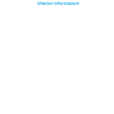
Ulteriori informazioni