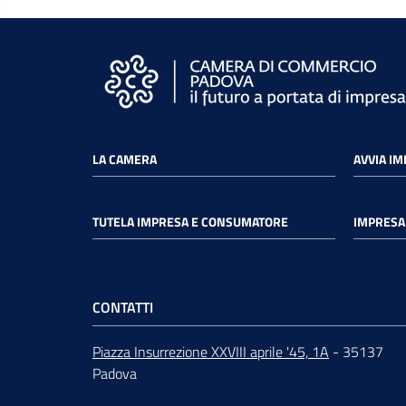
LA CAMERA
AVVIA I
TUTELA IMPRESA E CONSUMATORE
IMPRESA 
CONTATTI
Piazza Insurrezione XXVIII aprile '45, 1A
- 35137
Padova