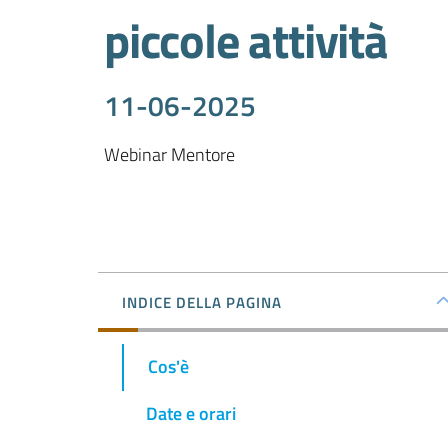
piccole attività
11-06-2025
Webinar Mentore
INDICE DELLA PAGINA
Cos'è
Date e orari