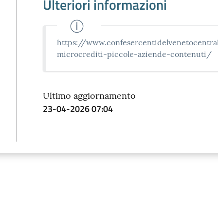
Ulteriori informazioni
https://www.confesercentidelvenetocentra
microcrediti-piccole-aziende-contenuti/
Ultimo aggiornamento
23-04-2026 07:04