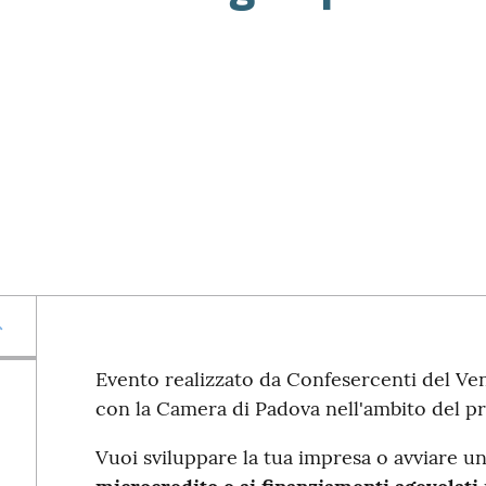
Evento realizzato da Confesercenti del Ve
con la Camera di Padova nell'ambito del p
Vuoi sviluppare la tua impresa o avviare un