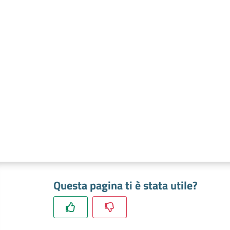
Questa pagina ti è stata utile?