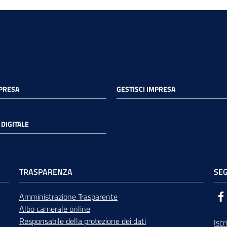
MPRESA
GESTISCI IMPRESA
DIGITALE
TRASPARENZA
SEG
Amministrazione Trasparente
Albo camerale online
Responsabile della protezione dei dati
Iscr