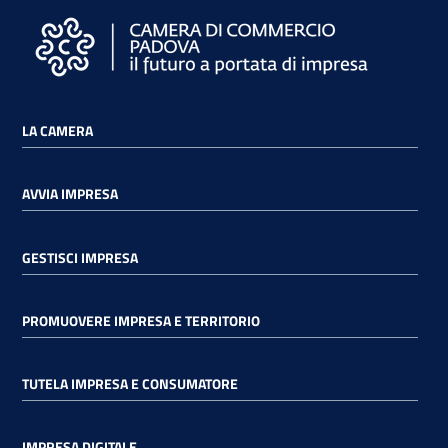
LA CAMERA
AVVIA IMPRESA
GESTISCI IMPRESA
PROMUOVERE IMPRESA E TERRITORIO
TUTELA IMPRESA E CONSUMATORE
IMPRESA DIGITALE