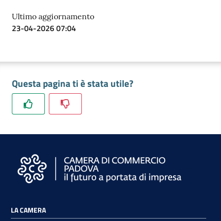
Ultimo aggiornamento
23-04-2026 07:04
Questa pagina ti è stata utile?
LA CAMERA