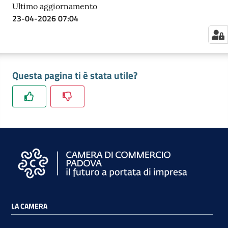
Ultimo aggiornamento
23-04-2026 07:04
Questa pagina ti è stata utile?
LA CAMERA