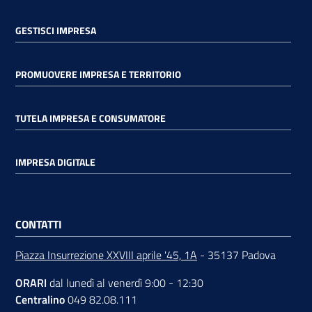
GESTISCI IMPRESA
PROMUOVERE IMPRESA E TERRITORIO
TUTELA IMPRESA E CONSUMATORE
IMPRESA DIGITALE
CONTATTI
Piazza Insurrezione XXVIII aprile '45, 1A
- 35137 Padova
ORARI
dal lunedì al venerdì 9:00 - 12:30
Centralino
049 82.08.111