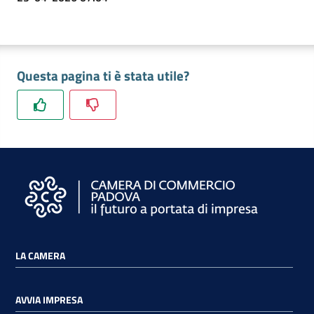
Questa pagina ti è stata utile?
LA CAMERA
AVVIA IMPRESA