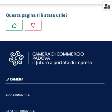
Questa pagina ti è stata utile?
LA CAMERA
AVVIA IMPRESA
GESTISCI IMPRESA