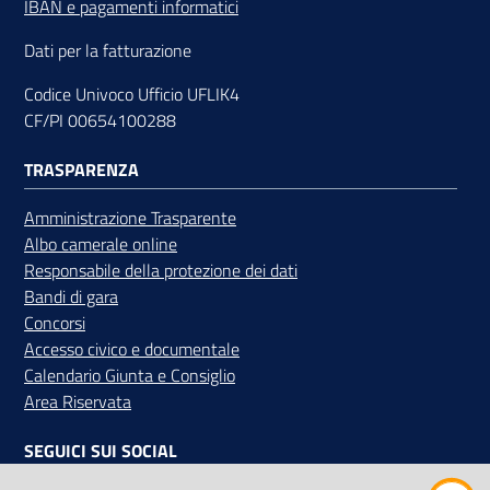
IBAN e pagamenti informatici
Dati per la fatturazione
Codice Univoco Ufficio UFLIK4
CF/PI 00654100288
TRASPARENZA
Amministrazione Trasparente
Albo camerale online
Responsabile della protezione dei dati
Bandi di gara
Concorsi
Accesso civico e documentale
Calendario Giunta e Consiglio
Area Riservata
SEGUICI SUI SOCIAL