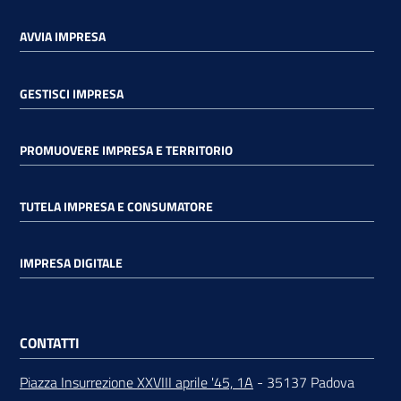
AVVIA IMPRESA
GESTISCI IMPRESA
PROMUOVERE IMPRESA E TERRITORIO
TUTELA IMPRESA E CONSUMATORE
IMPRESA DIGITALE
CONTATTI
Piazza Insurrezione XXVIII aprile '45, 1A
- 35137 Padova