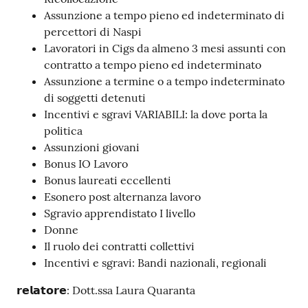
Assunzione a tempo pieno ed indeterminato di
percettori di Naspi
Lavoratori in Cigs da almeno 3 mesi assunti con
contratto a tempo pieno ed indeterminato
Assunzione a termine o a tempo indeterminato
di soggetti detenuti
Incentivi e sgravi VARIABILI: la dove porta la
politica
Assunzioni giovani
Bonus IO Lavoro
Bonus laureati eccellenti
Esonero post alternanza lavoro
Sgravio apprendistato I livello
Donne
Il ruolo dei contratti collettivi
Incentivi e sgravi: Bandi nazionali, regionali
𝗿𝗲𝗹𝗮𝘁𝗼𝗿𝗲: Dott.ssa Laura Quaranta