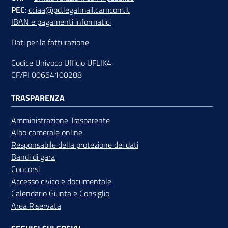
PEC
:
cciaa@pd.legalmail.camcom.it
IBAN e pagamenti informatici
Dati per la fatturazione
Codice Univoco Ufficio UFLIK4
CF/PI 00654100288
TRASPARENZA
Amministrazione Trasparente
Albo camerale online
Responsabile della protezione dei dati
Bandi di gara
Concorsi
Accesso civico e documentale
Calendario Giunta e Consiglio
Area Riservata