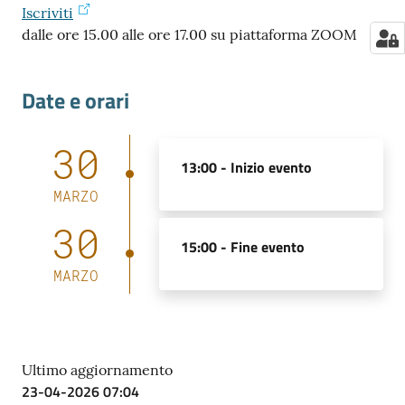
Iscriviti
dalle ore 15.00 alle ore 17.00 su piattaforma ZOOM
Date e orari
30
13:00 -
Inizio evento
MARZO
30
15:00 -
Fine evento
MARZO
Ultimo aggiornamento
23-04-2026 07:04