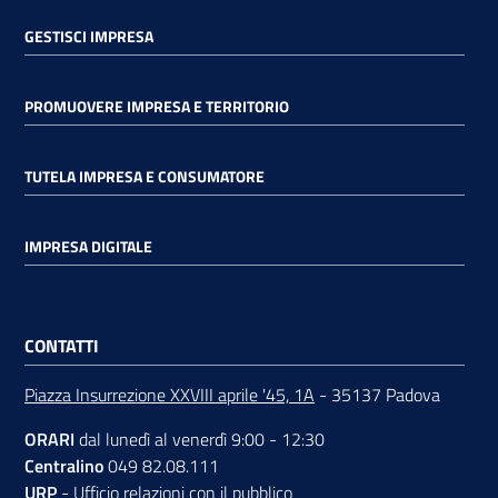
GESTISCI IMPRESA
PROMUOVERE IMPRESA E TERRITORIO
TUTELA IMPRESA E CONSUMATORE
IMPRESA DIGITALE
CONTATTI
Piazza Insurrezione XXVIII aprile '45, 1A
- 35137 Padova
ORARI
dal lunedì al venerdì 9:00 - 12:30
Centralino
049 82.08.111
URP
-
Ufficio relazioni con il pubblico