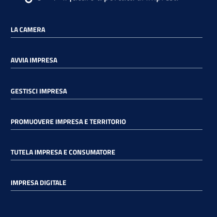
LA CAMERA
AVVIA IMPRESA
GESTISCI IMPRESA
PROMUOVERE IMPRESA E TERRITORIO
TUTELA IMPRESA E CONSUMATORE
IMPRESA DIGITALE