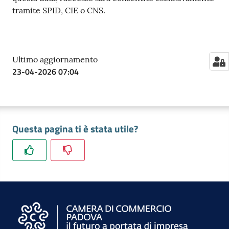
tramite SPID, CIE o CNS.
Ultimo aggiornamento
23-04-2026 07:04
Questa pagina ti è stata utile?