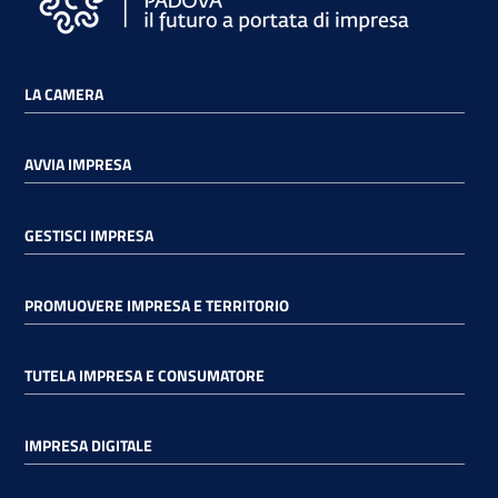
LA CAMERA
AVVIA IMPRESA
GESTISCI IMPRESA
PROMUOVERE IMPRESA E TERRITORIO
TUTELA IMPRESA E CONSUMATORE
IMPRESA DIGITALE