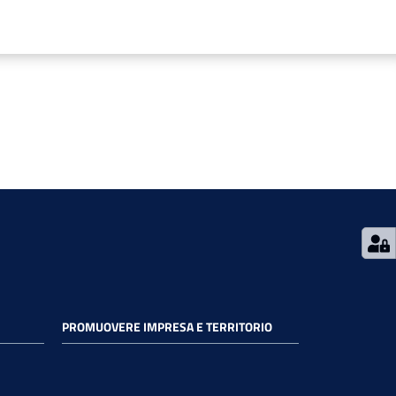
PROMUOVERE IMPRESA E TERRITORIO