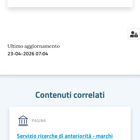
Ultimo aggiornamento
23-04-2026 07:04
Contenuti correlati
PAGINA
Servizio ricerche di anteriorità - marchi