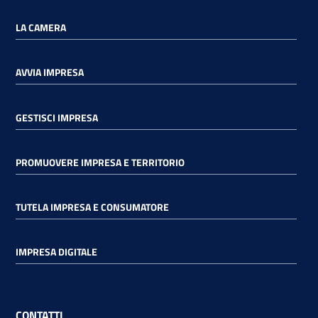
LA CAMERA
AVVIA IMPRESA
GESTISCI IMPRESA
PROMUOVERE IMPRESA E TERRITORIO
TUTELA IMPRESA E CONSUMATORE
IMPRESA DIGITALE
CONTATTI