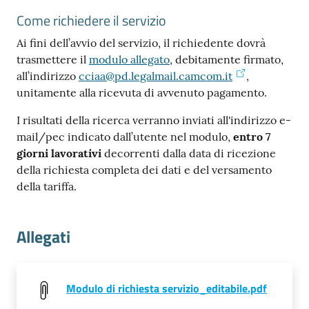
Come richiedere il servizio
Ai fini dell’avvio del servizio, il richiedente dovrà
trasmettere il
modulo allegato
, debitamente firmato,
all’indirizzo
cciaa@pd.legalmail.camcom.it
,
unitamente alla ricevuta di avvenuto pagamento.
I risultati della ricerca verranno inviati all'indirizzo e-
mail/pec indicato dall’utente nel modulo,
entro 7
giorni lavorativi
decorrenti dalla data di ricezione
della richiesta completa dei dati e del versamento
della tariffa.
Allegati
Modulo di richiesta servizio_editabile.pdf