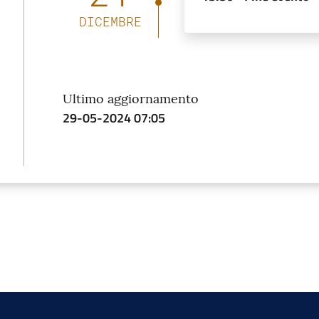
DICEMBRE
Ultimo aggiornamento
29-05-2024 07:05