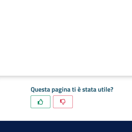
Questa pagina ti è stata utile?