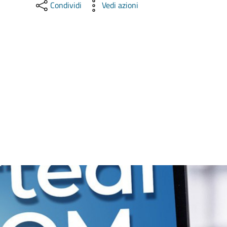
Condividi
Vedi azioni