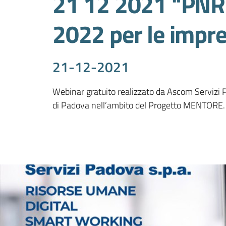
21 12 2021 "PNR
2022 per le impr
21-12-2021
Webinar gratuito realizzato da Ascom Servizi 