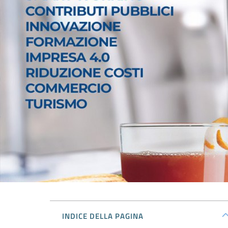
INDICE DELLA PAGINA