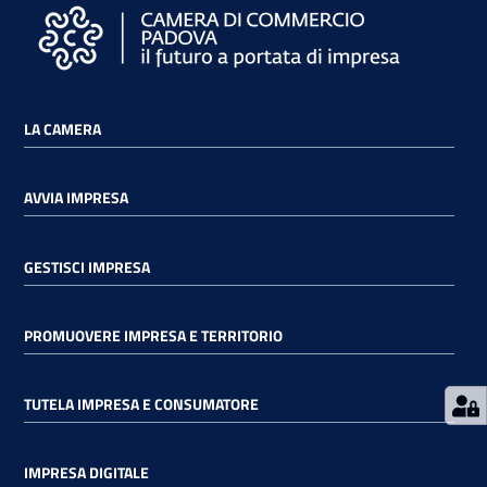
LA CAMERA
Prenota
zione
AVVIA IMPRESA
on line
GESTISCI IMPRESA
PROMUOVERE IMPRESA E TERRITORIO
TUTELA IMPRESA E CONSUMATORE
Servizi
online
IMPRESA DIGITALE