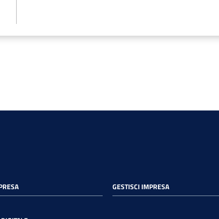
MPRESA
GESTISCI IMPRESA