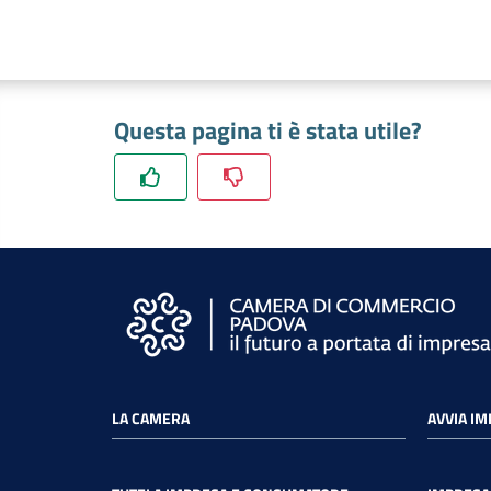
Questa pagina ti è stata utile?
LA CAMERA
AVVIA I