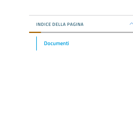
INDICE DELLA PAGINA
Documenti