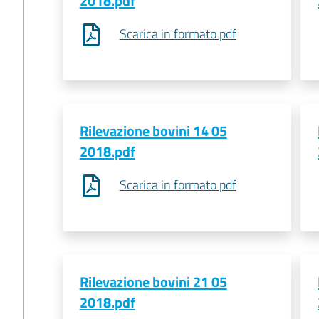
2018.pdf
Scarica in formato pdf
Rilevazione bovini 14 05
2018.pdf
Scarica in formato pdf
Rilevazione bovini 21 05
2018.pdf