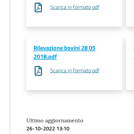
Scarica in formato pdf
Rilevazione bovini 28 05
2018.pdf
Scarica in formato pdf
Ultimo aggiornamento
26-10-2022 13:10