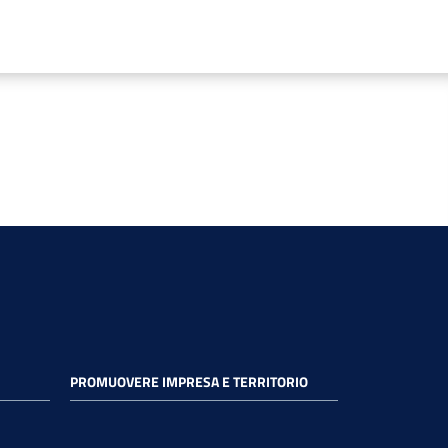
PROMUOVERE IMPRESA E TERRITORIO