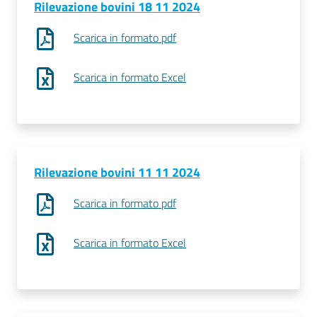
Rilevazione bovini 18 11 2024
Scarica in formato pdf
Scarica in formato Excel
Prenota
zione
on line
Rilevazione bovini 11 11 2024
Scarica in formato pdf
Scarica in formato Excel
Servizi
online