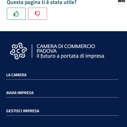
Questa pagina ti è stata utile?
LA CAMERA
AVVIA IMPRESA
GESTISCI IMPRESA