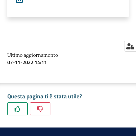
Ultimo aggiornamento
07-11-2022 14:11
Questa pagina ti è stata utile?