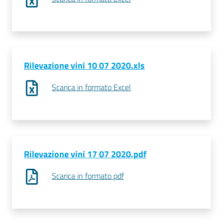
Rilevazione vini 10 07 2020.xls
Prenota
zione
Scarica in formato Excel
on line
Rilevazione vini 17 07 2020.pdf
Scarica in formato pdf
Servizi
online