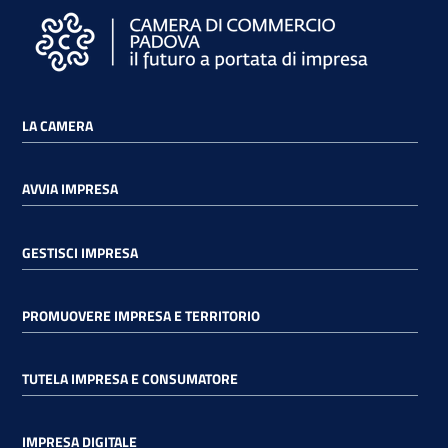
LA CAMERA
AVVIA IMPRESA
GESTISCI IMPRESA
PROMUOVERE IMPRESA E TERRITORIO
TUTELA IMPRESA E CONSUMATORE
IMPRESA DIGITALE