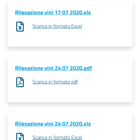
Rilevazione vini 17 07 2020.xls
Scarica in formato Excel
Contatti
Newsle
tter
Rilevazione vini 24 07 2020.pdf
Scarica in formato pdf
Sala
Stampa
Seguici
Rilevazione vini 24 07 2020.xls
su
Scarica in formato Excel