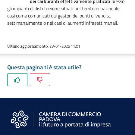
dei carburanti effettivamente praticati
presso
gli impianti di distribuzione situati nel territorio nazionale,
così come comunicati dai gestori dei punti di vendita
settimanalmente o nei casi di aumenti infrasettimanali.
28-01-2026 11:01
Ultimo aggiornamento
:
Questa pagina ti è stata utile?