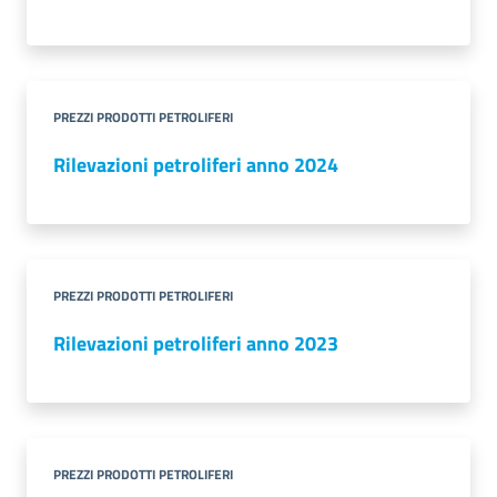
Contatti
PREZZI PRODOTTI PETROLIFERI
Rilevazioni petroliferi anno 2024
Newsle
tter
PREZZI PRODOTTI PETROLIFERI
Sala
Stampa
Rilevazioni petroliferi anno 2023
Seguici
su
PREZZI PRODOTTI PETROLIFERI