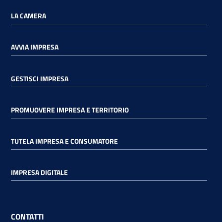
LA CAMERA
AVVIA IMPRESA
GESTISCI IMPRESA
PROMUOVERE IMPRESA E TERRITORIO
TUTELA IMPRESA E CONSUMATORE
IMPRESA DIGITALE
CONTATTI