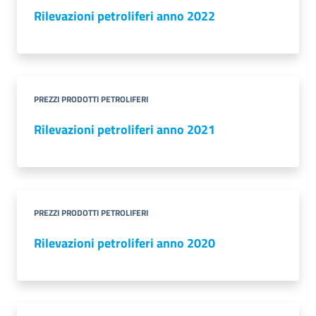
Rilevazioni petroliferi anno 2022
PREZZI PRODOTTI PETROLIFERI
Rilevazioni petroliferi anno 2021
PREZZI PRODOTTI PETROLIFERI
Rilevazioni petroliferi anno 2020