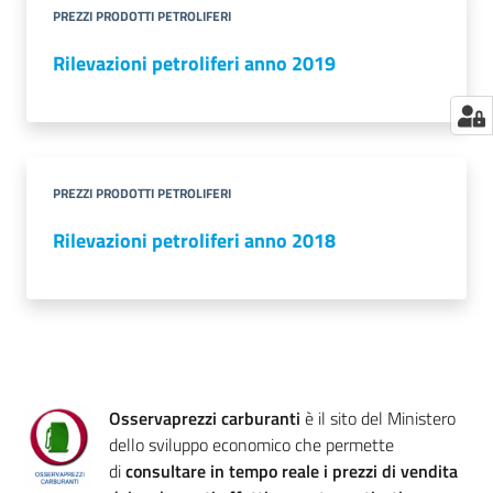
PREZZI PRODOTTI PETROLIFERI
Rilevazioni petroliferi anno 2019
PREZZI PRODOTTI PETROLIFERI
Rilevazioni petroliferi anno 2018
Osservaprezzi carburanti
è il sito del Ministero
dello sviluppo economico che permette
di
consultare in tempo reale i prezzi di vendita