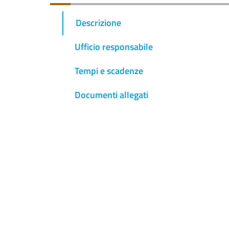
Descrizione
Ufficio responsabile
Tempi e scadenze
Documenti allegati