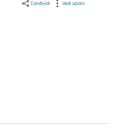
Condividi
Vedi azioni