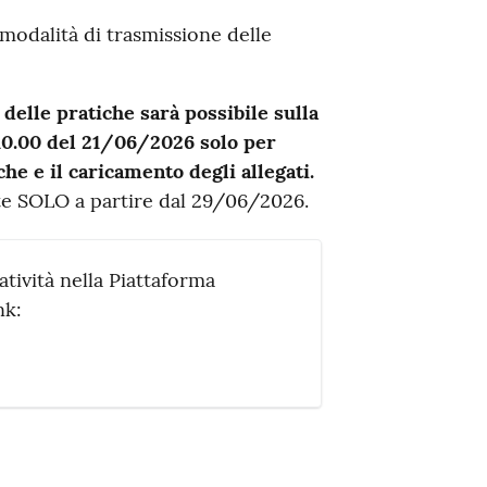
modalità di trasmissione delle
 delle pratiche sarà possibile sulla
10.00 del 21/06/2026 solo per
he e il caricamento degli allegati.
e SOLO a partire dal 29/06/2026.
tività nella Piattaforma
nk: