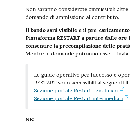
Non saranno considerate ammissibili altre 
domande di ammissione al contributo.
Il bando sarà visibile e il pre-caricamento
Piattaforma RESTART a partire dalle ore 
consentire la precompilazione delle pratic
Mentre le domande potranno essere inviat
Le guide operative per l’accesso e opera
RESTART sono accessibili ai seguenti li
Sezione portale Restart beneficiari
Sezione portale Restart intermediari
NB: