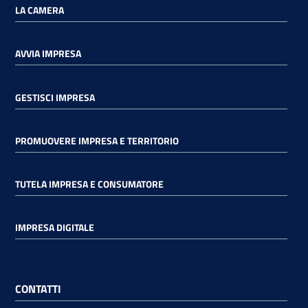
LA CAMERA
AVVIA IMPRESA
GESTISCI IMPRESA
PROMUOVERE IMPRESA E TERRITORIO
TUTELA IMPRESA E CONSUMATORE
IMPRESA DIGITALE
CONTATTI