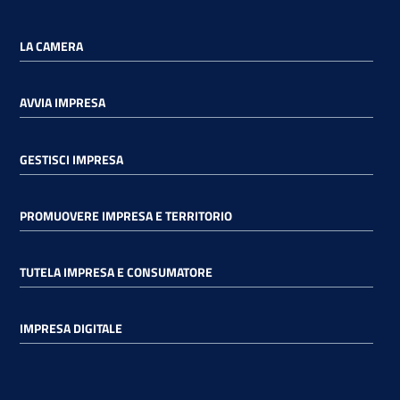
LA CAMERA
AVVIA IMPRESA
GESTISCI IMPRESA
PROMUOVERE IMPRESA E TERRITORIO
TUTELA IMPRESA E CONSUMATORE
IMPRESA DIGITALE