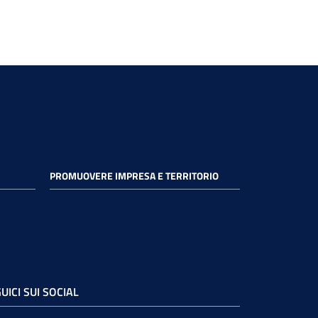
PROMUOVERE IMPRESA E TERRITORIO
UICI SUI SOCIAL