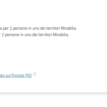
per 2 persone in uno dei territori Mirabilia.
2 persone in uno dei territori Mirabilia.
ata sul Portale PID