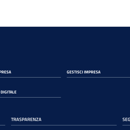
MPRESA
GESTISCI IMPRESA
DIGITALE
TRASPARENZA
SEG