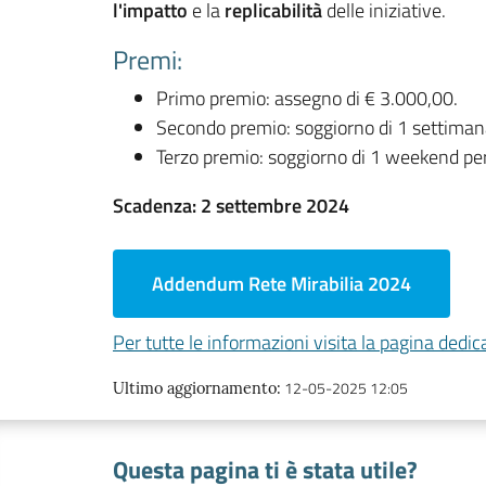
l'impatto
e la
replicabilità
delle iniziative.
Premi:
Primo premio: assegno di € 3.000,00.
Secondo premio: soggiorno di 1 settimana 
Terzo premio: soggiorno di 1 weekend per 
Scadenza: 2 settembre 2024
Addendum Rete Mirabilia 2024
Per tutte le informazioni visita la pagina dedic
12-05-2025 12:05
Ultimo aggiornamento
:
Questa pagina ti è stata utile?