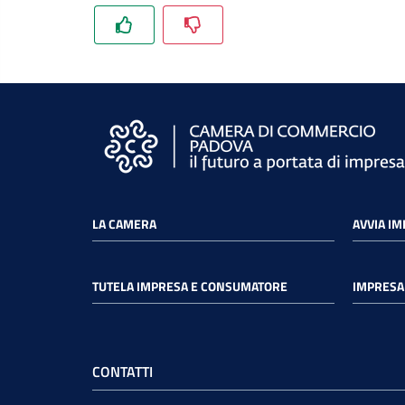
LA CAMERA
AVVIA I
TUTELA IMPRESA E CONSUMATORE
IMPRESA 
CONTATTI