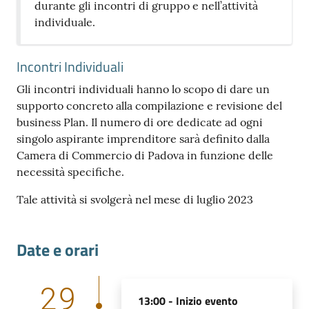
durante gli incontri di gruppo e nell’attività
individuale.
Incontri Individuali
Gli incontri individuali hanno lo scopo di dare un
supporto concreto alla compilazione e revisione del
business Plan. Il numero di ore dedicate ad ogni
singolo aspirante imprenditore sarà definito dalla
Camera di Commercio di Padova in funzione delle
necessità specifiche.
Tale attività si svolgerà nel mese di luglio 2023
Date e orari
29
13:00 -
Inizio evento