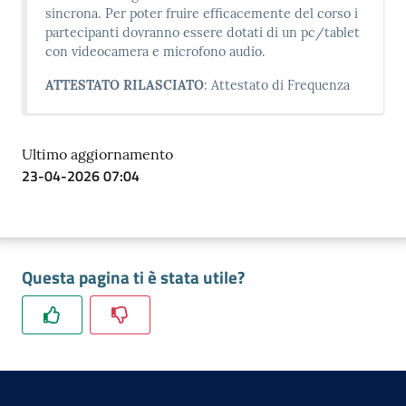
sincrona. Per poter fruire efficacemente del corso i
partecipanti dovranno essere dotati di un pc/tablet
con videocamera e microfono audio.
ATTESTATO RILASCIATO
: Attestato di Frequenza
Ultimo aggiornamento
23-04-2026 07:04
Questa pagina ti è stata utile?