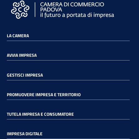
LA CAMERA
AVVIA IMPRESA
GESTISCI IMPRESA
PROMUOVERE IMPRESA E TERRITORIO
TUTELA IMPRESA E CONSUMATORE
IMPRESA DIGITALE