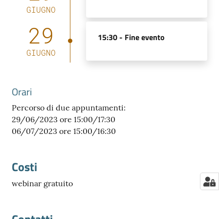
GIUGNO
29
15:30 -
Fine evento
GIUGNO
Orari
Percorso di due appuntamenti:
29/06/2023 ore 15:00/17:30
06/07/2023 ore 15:00/16:30
Costi
webinar gratuito