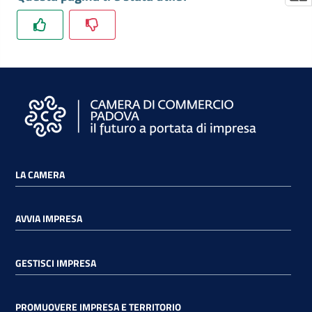
LA CAMERA
AVVIA IMPRESA
GESTISCI IMPRESA
PROMUOVERE IMPRESA E TERRITORIO