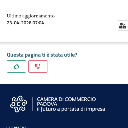
Ultimo aggiornamento
23-04-2026 07:04
Questa pagina ti è stata utile?
LA CAMERA