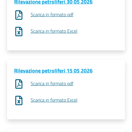
Rilevazione petroliferi 30 05 2026
Scarica in formato pdf
Contatti
Scarica in formato Excel
Newsle
tter
Rilevazione petroliferi 15 05 2026
Sala
Scarica in formato pdf
Stampa
Scarica in formato Excel
Seguici
su