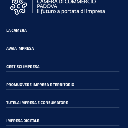
LA CAMERA
AVVIA IMPRESA
GESTISCI IMPRESA
PROMUOVERE IMPRESA E TERRITORIO
TUTELA IMPRESA E CONSUMATORE
IMPRESA DIGITALE