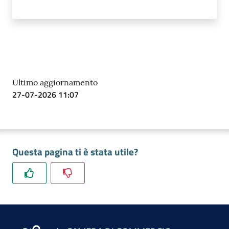
Ultimo aggiornamento
27-07-2026 11:07
Questa pagina ti è stata utile?