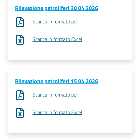
Rilevazione petroliferi 30 04 2026
Scarica in formato pdf
Scarica in formato Excel
Rilevazione petroliferi 15 04 2026
Scarica in formato pdf
Scarica in formato Excel