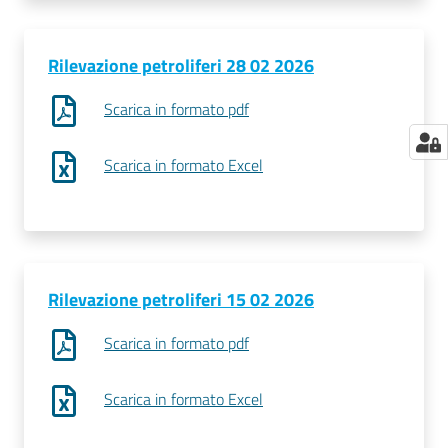
Rilevazione petroliferi 28 02 2026
Scarica in formato pdf
Scarica in formato Excel
Rilevazione petroliferi 15 02 2026
Scarica in formato pdf
Scarica in formato Excel