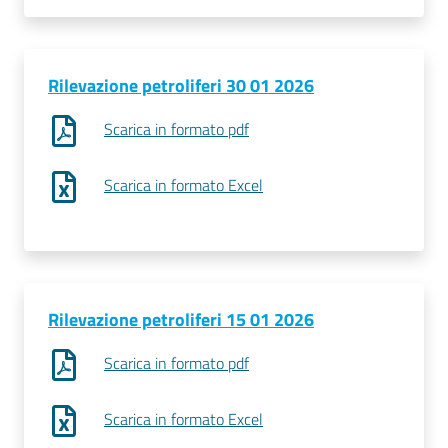
Rilevazione petroliferi 30 01 2026
Scarica in formato pdf
Scarica in formato Excel
Rilevazione petroliferi 15 01 2026
Scarica in formato pdf
Scarica in formato Excel