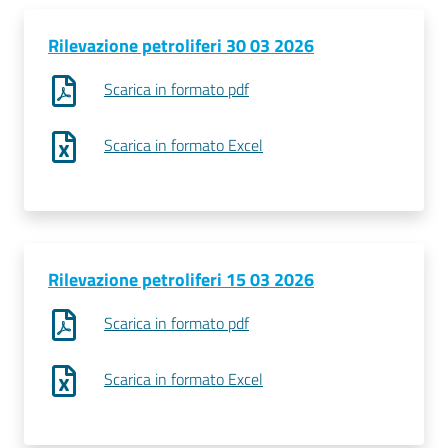
Rilevazione petroliferi 30 03 2026
Scarica in formato pdf
Scarica in formato Excel
Rilevazione petroliferi 15 03 2026
Scarica in formato pdf
Scarica in formato Excel