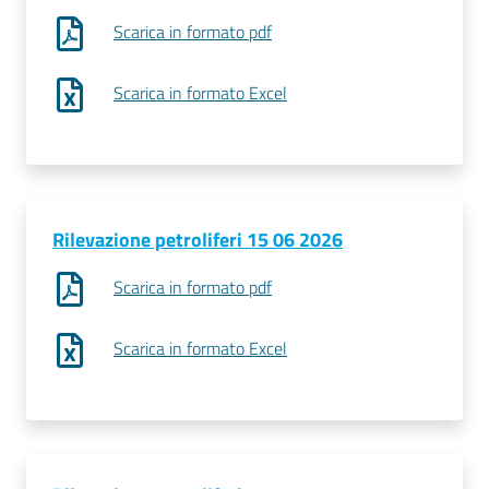
Scarica in formato pdf
Scarica in formato Excel
Prenota
zione
on line
Rilevazione petroliferi 15 06 2026
Scarica in formato pdf
Scarica in formato Excel
Servizi
online