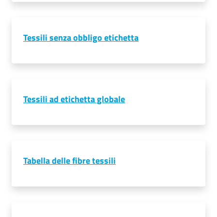
Tessili senza obbligo etichetta
Tessili ad etichetta globale
Tabella delle fibre tessili