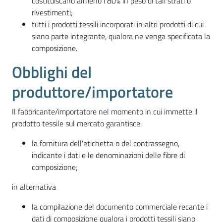
costituiscano almeno l’80% in peso di tali strati o
rivestimenti;
tutti i prodotti tessili incorporati in altri prodotti di cui
siano parte integrante, qualora ne venga specificata la
composizione.
Obblighi del
produttore/importatore
Il fabbricante/importatore nel momento in cui immette il
prodotto tessile sul mercato garantisce:
la fornitura dell’etichetta o del contrassegno,
indicante i dati e le denominazioni delle fibre di
composizione;
in alternativa
la compilazione del documento commerciale recante i
dati di composizione qualora i prodotti tessili siano