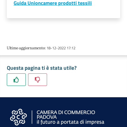
Guida Unioncamere prodotti tessili
18-12-2022 17:12
Ultimo aggiornamento
:
Questa pagina ti è stata utile?