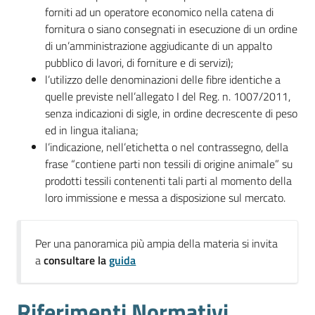
forniti ad un operatore economico nella catena di
fornitura o siano consegnati in esecuzione di un ordine
di un’amministrazione aggiudicante di un appalto
pubblico di lavori, di forniture e di servizi);
l’utilizzo delle denominazioni delle fibre identiche a
quelle previste nell’allegato I del Reg. n. 1007/2011,
senza indicazioni di sigle, in ordine decrescente di peso
ed in lingua italiana;
l’indicazione, nell’etichetta o nel contrassegno, della
frase “contiene parti non tessili di origine animale” su
prodotti tessili contenenti tali parti al momento della
loro immissione e messa a disposizione sul mercato.
Per una panoramica più ampia della materia si invita
a
consultare la
guida
Riferimenti Normativi