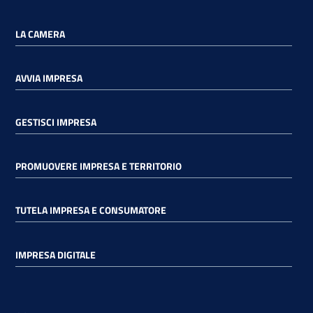
LA CAMERA
AVVIA IMPRESA
GESTISCI IMPRESA
PROMUOVERE IMPRESA E TERRITORIO
TUTELA IMPRESA E CONSUMATORE
IMPRESA DIGITALE